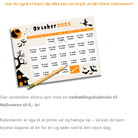
Har du også et barn, der ikke kan vente på, at det bliver Halloween?
Gør ventetiden ekstra sjov med en
nedtællingskalender til
Halloween til 0,- kr
!
Kalenderen er lige til at printe ud og hænge op – så kan dit barn
krydse dagene af én for én og tælle ned til den store dag.