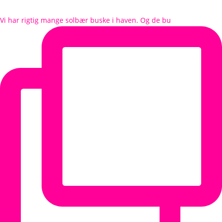
Vi har rigtig mange solbær buske i haven. Og de bu