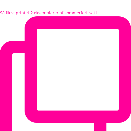
Så fik vi printet 2 eksemplarer af sommerferie-akt