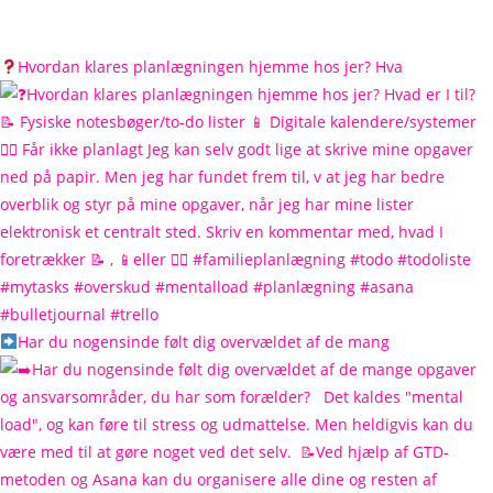
Hvordan klares planlægningen hjemme hos jer? Hva
Har du nogensinde følt dig overvældet af de mang