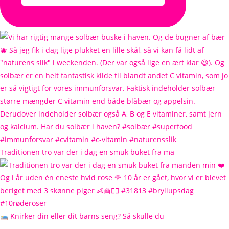
Traditionen tro var der i dag en smuk buket fra ma
Knirker din eller dit barns seng? Så skulle du