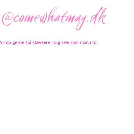
Vil du gerne stå stærkere i dig selv som mor, i fo