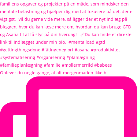
Oplever du nogle gange, at alt morgenmaden ikke bl