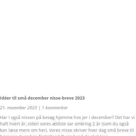
Idéer til små december nisse-breve 2023
21. november 2023
1 kommentar
Har I også nissen på besøg hjemme hos jer i december? Det har vi
haft hvert år, siden vores ældste var omkring 2 år (som du også
kan læse mere om her). Vores nisse skriver hver dag små breve til