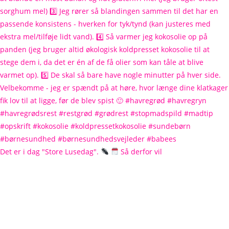
Det er i dag "Store Lusedag".
Så derfor vil