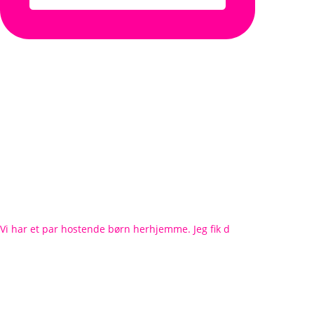
Vi har et par hostende børn herhjemme. Jeg fik d