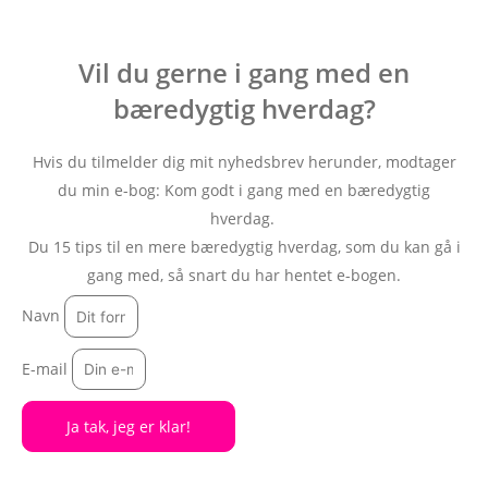
Vil du gerne i gang med en
bæredygtig hverdag?
Hvis du tilmelder dig mit nyhedsbrev herunder, modtager
du min e-bog: Kom godt i gang med en bæredygtig
hverdag.
Du 15 tips til en mere bæredygtig hverdag, som du kan gå i
gang med, så snart du har hentet e-bogen.
Navn
E-mail
Ja tak, jeg er klar!