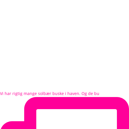
Vi har rigtig mange solbær buske i haven. Og de bu