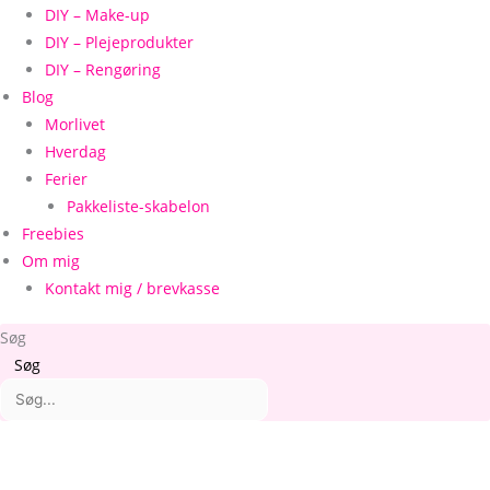
DIY – Make-up
DIY – Plejeprodukter
DIY – Rengøring
Blog
Morlivet
Hverdag
Ferier
Pakkeliste-skabelon
Freebies
Om mig
Kontakt mig / brevkasse
Søg
Søg