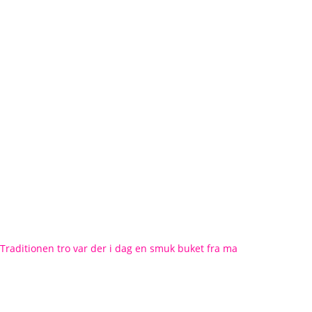
Traditionen tro var der i dag en smuk buket fra ma