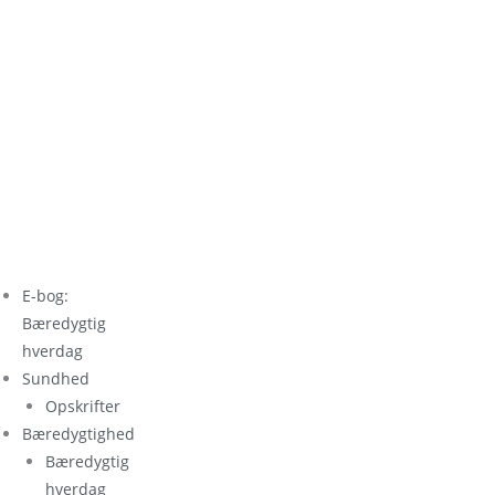
E-bog:
Bæredygtig
hverdag
Sundhed
Opskrifter
Bæredygtighed
Bæredygtig
hverdag