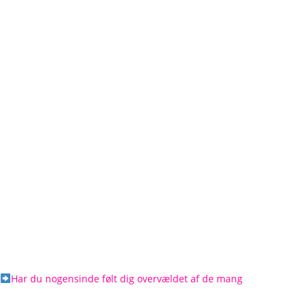
Har du nogensinde følt dig overvældet af de mang