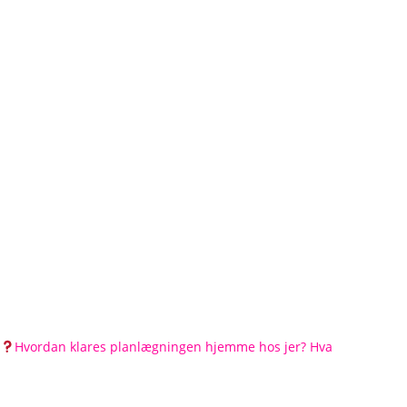
Hvordan klares planlægningen hjemme hos jer? Hva