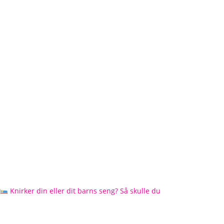
Knirker din eller dit barns seng? Så skulle du