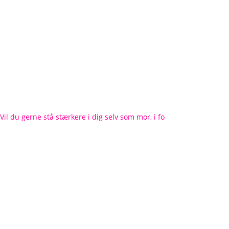
Vil du gerne stå stærkere i dig selv som mor, i fo