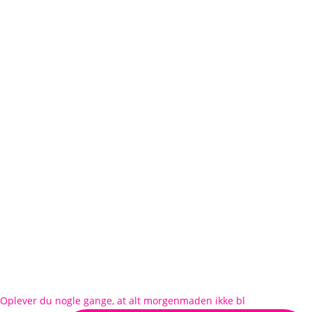
Oplever du nogle gange, at alt morgenmaden ikke bl