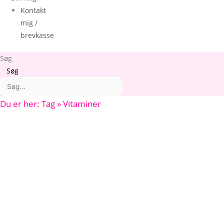
Kontakt
mig /
brevkasse
Søg
Søg
Du er her: Tag » Vitaminer