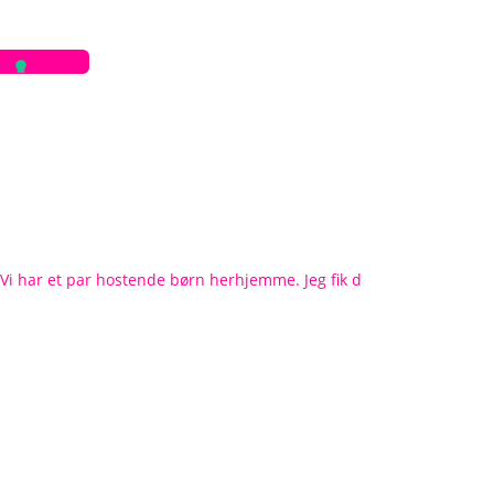
Vi har et par hostende børn herhjemme. Jeg fik d