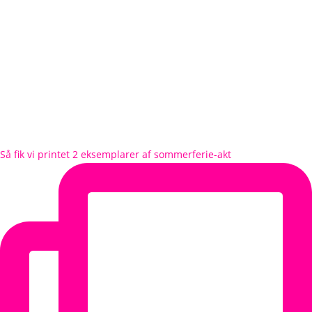
Så fik vi printet 2 eksemplarer af sommerferie-akt