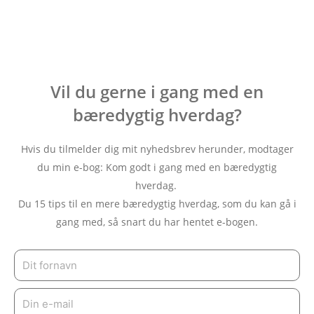
Vil du gerne i gang med en
bæredygtig hverdag?
Hvis du tilmelder dig mit nyhedsbrev herunder, modtager
du min e-bog: Kom godt i gang med en bæredygtig
hverdag.
Du 15 tips til en mere bæredygtig hverdag, som du kan gå i
gang med, så snart du har hentet e-bogen.
Navn
E-
mail