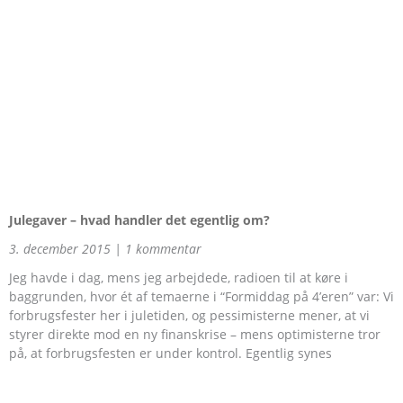
Julegaver – hvad handler det egentlig om?
3. december 2015
1 kommentar
Jeg havde i dag, mens jeg arbejdede, radioen til at køre i
baggrunden, hvor ét af temaerne i “Formiddag på 4’eren” var: Vi
forbrugsfester her i juletiden, og pessimisterne mener, at vi
styrer direkte mod en ny finanskrise – mens optimisterne tror
på, at forbrugsfesten er under kontrol. Egentlig synes