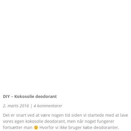
DIY – Kokosolie deodorant
2. marts 2016
4 kommentarer
Det er snart ved at være nogen tid siden vi startede med at lave
vores egen kokosolie deodorant, men når noget fungerer
fortsætter man
Hvorfor vi ikke bruger købe deodoranter,