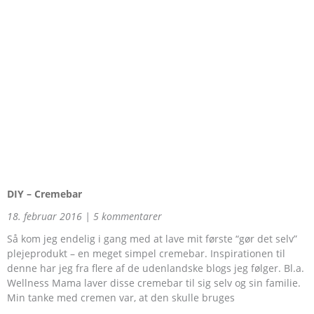
DIY – Cremebar
18. februar 2016
5 kommentarer
Så kom jeg endelig i gang med at lave mit første “gør det selv”
plejeprodukt – en meget simpel cremebar. Inspirationen til
denne har jeg fra flere af de udenlandske blogs jeg følger. Bl.a.
Wellness Mama laver disse cremebar til sig selv og sin familie.
Min tanke med cremen var, at den skulle bruges