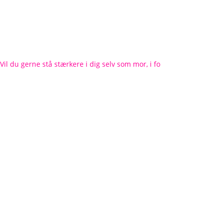
Vil du gerne stå stærkere i dig selv som mor, i fo