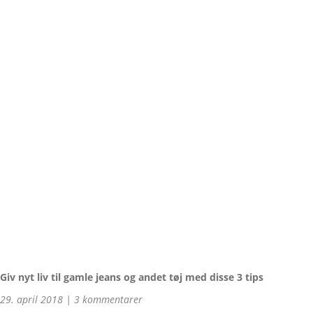
Giv nyt liv til gamle jeans og andet tøj med disse 3 tips
29. april 2018
3 kommentarer