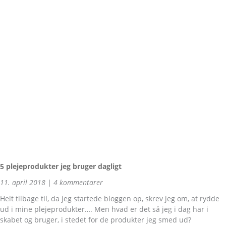
5 plejeprodukter jeg bruger dagligt
11. april 2018
4 kommentarer
Helt tilbage til, da jeg startede bloggen op, skrev jeg om, at rydde
ud i mine plejeprodukter…. Men hvad er det så jeg i dag har i
skabet og bruger, i stedet for de produkter jeg smed ud?