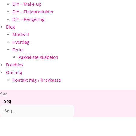
DIY – Make-up
DIY – Plejeprodukter
DIY – Rengøring
Blog
Morlivet
Hverdag
Ferier
Pakkeliste-skabelon
Freebies
Om mig
Kontakt mig / brevkasse
Søg
Søg