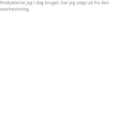
Produkterne jeg i dag bruger, har jeg valgt ud fra den
overbevisning,