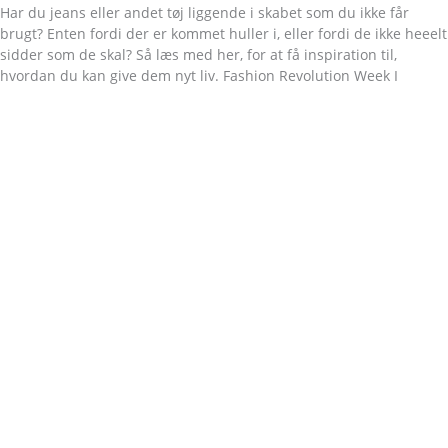
Har du jeans eller andet tøj liggende i skabet som du ikke får
brugt? Enten fordi der er kommet huller i, eller fordi de ikke heeelt
sidder som de skal? Så læs med her, for at få inspiration til,
hvordan du kan give dem nyt liv. Fashion Revolution Week I