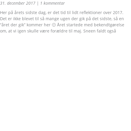
31. december 2017
1 kommentar
Her på årets sidste dag, er det tid til lidt reflektioner over 2017.
Det er ikke blevet til så mange ugen der gik på det sidste, så en
“året der gik” kommer her 🙂 Året startede med bekendtgørelse
om, at vi igen skulle være forældre til maj. Sneen faldt også