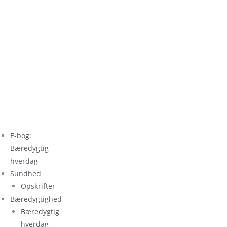
E-bog:
Bæredygtig
hverdag
Sundhed
Opskrifter
Bæredygtighed
Bæredygtig
hverdag