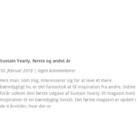
Sustain Yearly, første og andet år
10. februar 2018
Ingen kommentarer
Hvis man, som mig, interesserer sig for at leve et mere
bæredygtigt liv, er det fantastisk at få inspiration fra andre. Sidste
forår udkom den første udgave af Sustain Yearly: Et magasin med
inspiration til en bæredygtig livsstil. Det første magasin er opdelt i
de 4 årstider, hvor der er