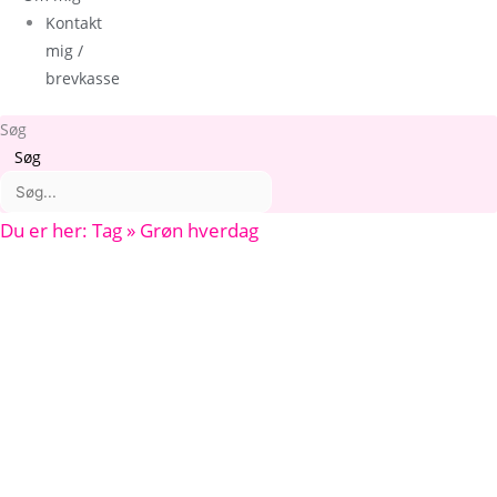
Kontakt
mig /
brevkasse
Søg
Søg
Du er her: Tag » Grøn hverdag