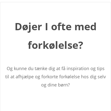
Døjer I ofte med
forkølelse?
Og kunne du tænke dig at få inspiration og tips
til at afhjælpe og forkorte forkølelse hos dig selv
og dine børn?