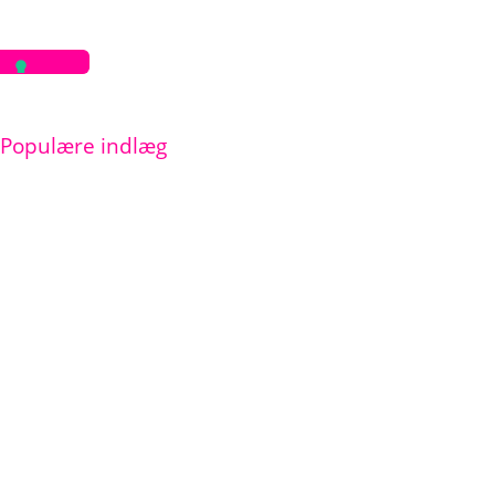
Populære indlæg