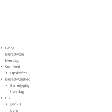
E-bog:
Bæredygtig
hverdag
Sundhed
Opskrifter
Bæredygtighed
Bæredygtig
hverdag
DIY
DIY – Til
børn