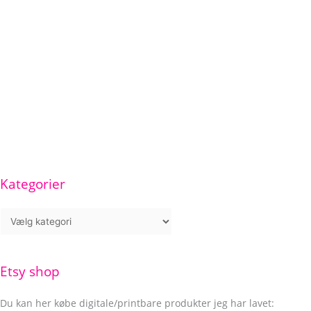
Kategorier
Etsy shop
Du kan her købe digitale/printbare produkter jeg har lavet: