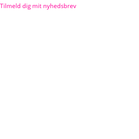
Tilmeld dig mit nyhedsbrev