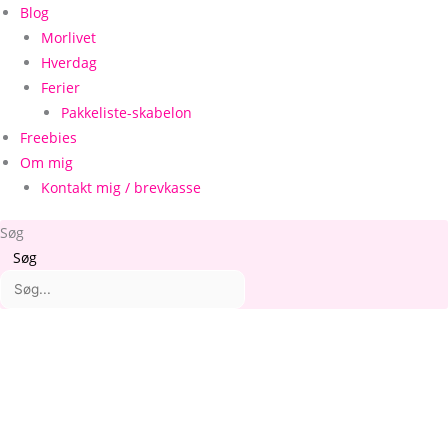
Blog
Morlivet
Hverdag
Ferier
Pakkeliste-skabelon
Freebies
Om mig
Kontakt mig / brevkasse
Søg
Søg