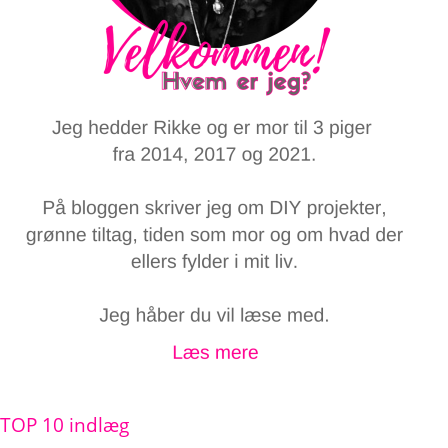
TOP 10 indlæg