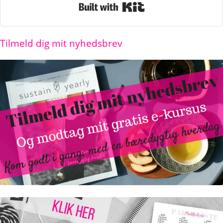
Built with Kit
Tilmeld dig mit nyhedsbrev