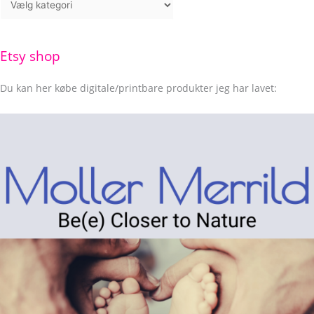
Etsy shop
Du kan her købe digitale/printbare produkter jeg har lavet: