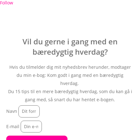
Follow
Vil du gerne i gang med en
bæredygtig hverdag?
Hvis du tilmelder dig mit nyhedsbrev herunder, modtager
du min e-bog: Kom godt i gang med en bæredygtig
hverdag.
Du 15 tips til en mere bæredygtig hverdag, som du kan gå i
gang med, så snart du har hentet e-bogen.
Navn
E-mail