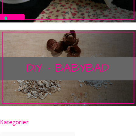
Kategorier