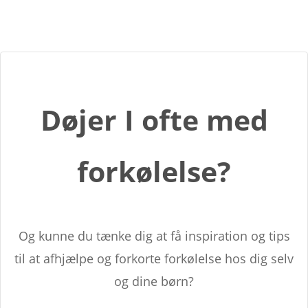
Døjer I ofte med
forkølelse?
Og kunne du tænke dig at få inspiration og tips
til at afhjælpe og forkorte forkølelse hos dig selv
og dine børn?