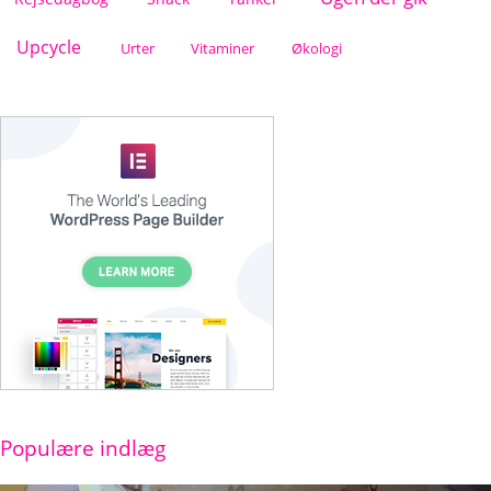
Upcycle
Urter
Vitaminer
Økologi
Populære indlæg