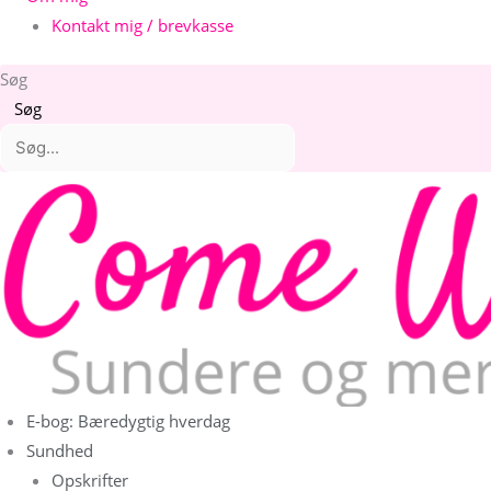
Kontakt mig / brevkasse
Søg
Søg
E-bog: Bæredygtig hverdag
Sundhed
Opskrifter