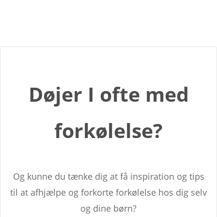
Døjer I ofte med
forkølelse?
Og kunne du tænke dig at få inspiration og tips
til at afhjælpe og forkorte forkølelse hos dig selv
og dine børn?