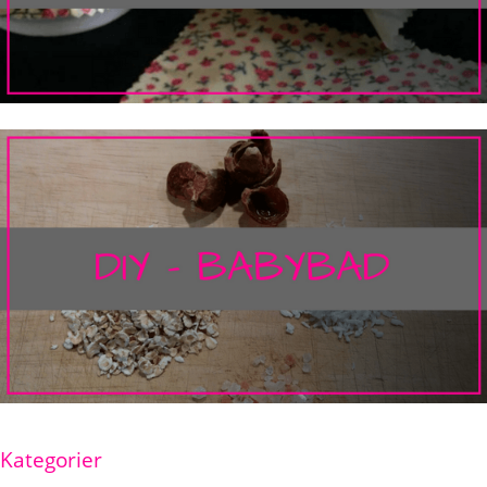
Kategorier