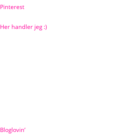
Pinterest
Her handler jeg :)
Bloglovin’