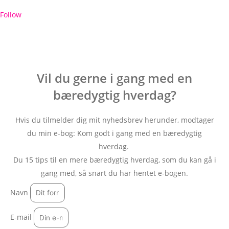
Follow
Vil du gerne i gang med en
bæredygtig hverdag?
Hvis du tilmelder dig mit nyhedsbrev herunder, modtager
du min e-bog: Kom godt i gang med en bæredygtig
hverdag.
Du 15 tips til en mere bæredygtig hverdag, som du kan gå i
gang med, så snart du har hentet e-bogen.
Navn
E-mail