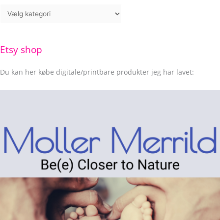
Etsy shop
Du kan her købe digitale/printbare produkter jeg har lavet: