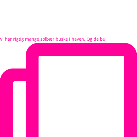
Vi har rigtig mange solbær buske i haven. Og de bu