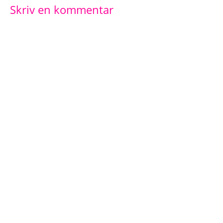
Skriv en kommentar