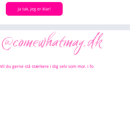
Ja tak, jeg er klar!
Vil du gerne stå stærkere i dig selv som mor, i fo