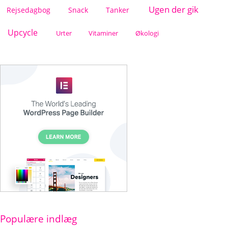
Ugen der gik
Rejsedagbog
Snack
Tanker
Upcycle
Urter
Vitaminer
Økologi
Populære indlæg