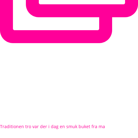
Traditionen tro var der i dag en smuk buket fra ma