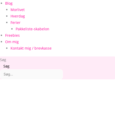
Blog
Morlivet
Hverdag
Ferier
Pakkeliste-skabelon
Freebies
Om mig
Kontakt mig / brevkasse
Søg
Søg