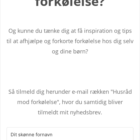
forkølelse?
Og kunne du tænke dig at få inspiration og tips
til at afhjælpe og forkorte forkølelse hos dig selv
og dine børn?
Så tilmeld dig herunder e-mail rækken "Husråd
mod forkølelse", hvor du samtidig bliver
tilmeldt mit nyhedsbrev.