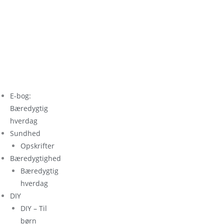
E-bog:
Bæredygtig
hverdag
Sundhed
Opskrifter
Bæredygtighed
Bæredygtig
hverdag
DIY
DIY – Til
børn