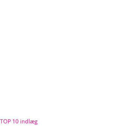
TOP 10 indlæg