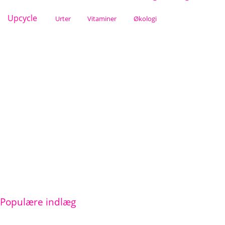
Upcycle
Urter
Vitaminer
Økologi
Populære indlæg