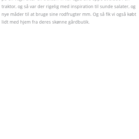
traktor, og så var der rigelig med inspiration til sunde salater, og
nye måder til at bruge sine rodfrugter mm. Og så fik vi også købt
lidt med hjem fra deres skønne gårdbutik.