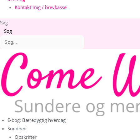
Kontakt mig / brevkasse
Søg
Søg
E-bog: Bæredygtig hverdag
Sundhed
Opskrifter